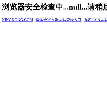
浏览器安全检查中...null...请稍
XINGKONG.COM
|
华体会官方端网站登录入口
|
九游·官方网