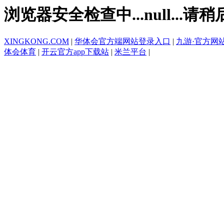
浏览器安全检查中...null...请稍
XINGKONG.COM
|
华体会官方端网站登录入口
|
九游·官方网
体会体育
|
开云官方app下载站
|
米兰平台
|