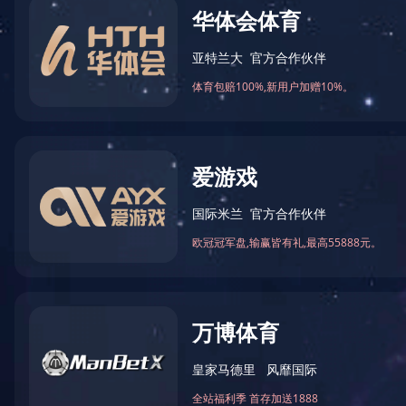
地角线铝材
铝型材拉弯
铝壳
定制铝型材
铝型材表面颜色
拉手
案例赏析
案例展示
关于铝亚
公司简介
厂家实力
新闻动态
江南(中国)
您当前的位置 ：
首 页
> 在线询价
在线询价
Inquiry
在线询价