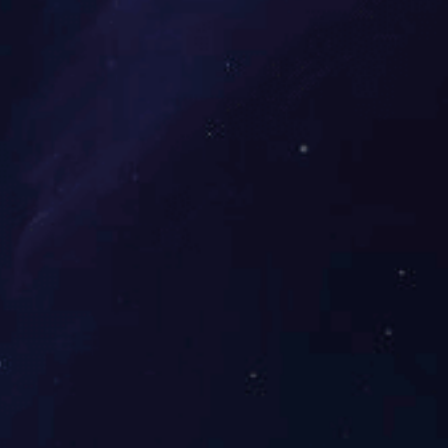
品中心
家实力