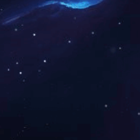
*
验证码
：
换一张
网站导航
网站首页
工业铝型材
产
案例赏析
关于铝亚
厂
新闻动态
江南(中国)
江南(中国)