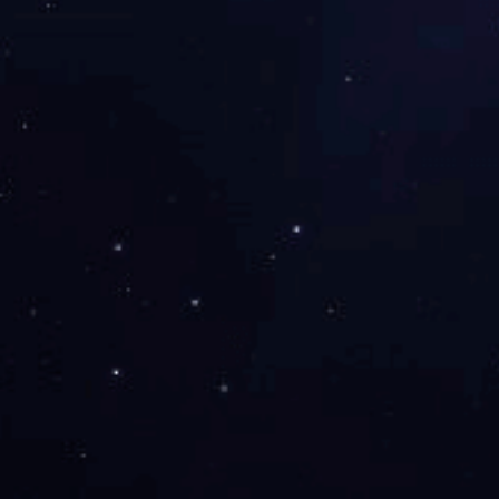
手机：186-7652-6988
座机：0757-6322-2898
邮箱：874514218@qq.com
地址：佛山市南海区狮山镇山南工业区北区一
关注我们
（扫一扫 关注官方微信）
Copyright © 江南网页版 All rights reserved 备案号：
粤ICP备180
服务支持：
火箭头网络
业务咨询
18676526988
在线留言