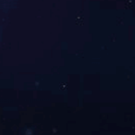
案例赏析
关于铝亚
厂家实力
新闻动态
江南(中国)
江南(中国)
手机：186-7652-6988
座机：0757-6322-2898
邮箱：874514218@qq.com
地址：佛山市南海区狮山镇山南工业区北区
一路一排3号
关注我们