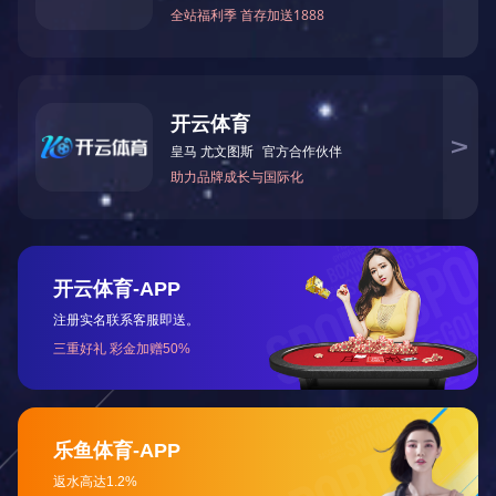
江南(中国)
Contact Us
江南网页版
联系人：徐总
手 机：18676526988
电 话：0757-63222898
邮 箱：874514218@qq.com
网 址：www.napadathailand.com
地 址：佛山市南海区狮山镇山南工业区北区一路一排3号