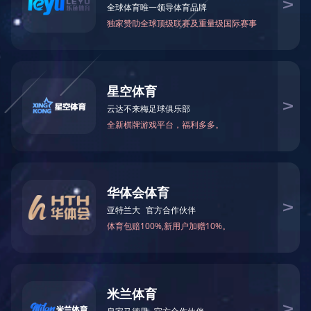
地角线铝材
铝型材拉弯
铝壳
定制铝型材
铝型材表面颜色
拉手
案例赏析
案例展示
关于铝亚
公司简介
厂家实力
新闻动态
江南(中国)
您当前的位置 ：
首 页
> 在线询价
在线询价
Inquiry
在线询价