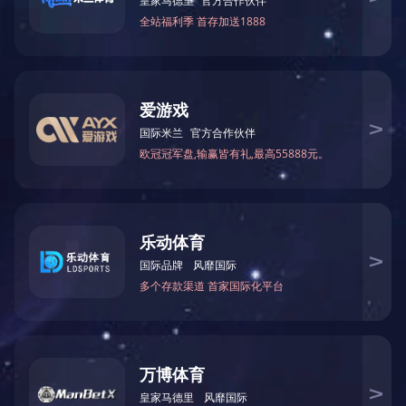
新闻资讯
News
挤压铝型材是如何挤压成型的呢？
散热器铝型材安装的注意事项有哪些？
影响挤压铝型材喷涂中粉耗的原因
厂家教你如何挑选挤压铝型材？
挤压铝型材使用电泳涂装法有什么优势？
散热器铝型材的铝型材选购标准是什么？
江南(中国)
Contact Us
江南网页版
联系人：徐总
手 机：18676526988
电 话：0757-63222898