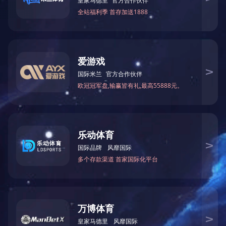
未找到搜索结果！
网站导航
网站首页
工业铝型材
产品中心
案例赏析
关于铝亚
厂家实力
新闻动态
江南(中国)
江南(中国)
手机：186-7652-6988
座机：0757-6322-2898